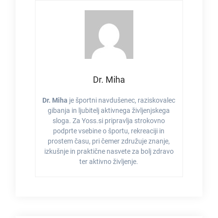
Dr. Miha
Dr. Miha
je športni navdušenec, raziskovalec
gibanja in ljubitelj aktivnega življenjskega
sloga. Za Yoss.si pripravlja strokovno
podprte vsebine o športu, rekreaciji in
prostem času, pri čemer združuje znanje,
izkušnje in praktične nasvete za bolj zdravo
ter aktivno življenje.